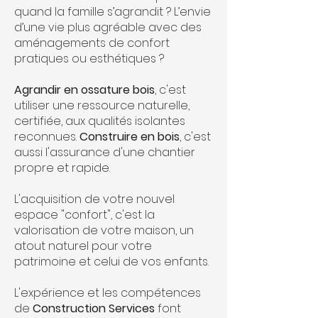
quand la famille s’agrandit ? L’envie
d’une vie plus agréable avec des
aménagements de confort
pratiques ou esthétiques ?
Agrandir en ossature bois
, c'est
utiliser une ressource naturelle,
certifiée, aux qualités isolantes
reconnues.
Construire en bois
, c'est
aussi l'assurance d'une chantier
propre et rapide.
L'acquisition de votre nouvel
espace "confort", c'est la
valorisation de votre maison, un
atout naturel pour votre
patrimoine et celui de vos enfants.
L'expérience et les compétences
de
Construction Services
font