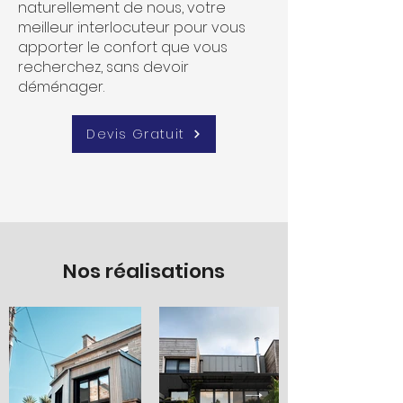
naturellement de nous, votre
meilleur interlocuteur pour vous
apporter le confort que vous
recherchez, sans devoir
déménager.
Devis Gratuit
Nos réalisations